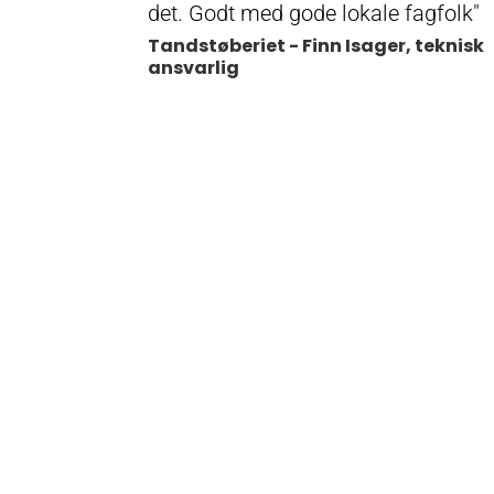
det. Godt med gode lokale fagfolk"
Tandstøberiet - Finn Isager, teknisk
ansvarlig