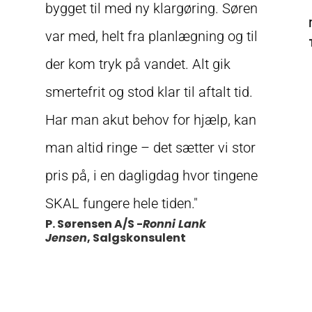
bygget til med ny klargøring. Søren
var med, helt fra planlægning og til
der kom tryk på vandet. Alt gik
smertefrit og stod klar til aftalt tid.
Har man akut behov for hjælp, kan
man altid ringe – det sætter vi stor
pris på, i en dagligdag hvor tingene
SKAL fungere hele tiden."
P. Sørensen A/S -
Ronni Lank
Jensen
, Salgskonsulent