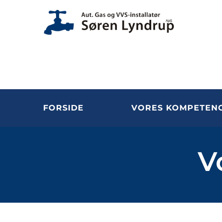
FORSIDE
VORES KOMPETEN
V