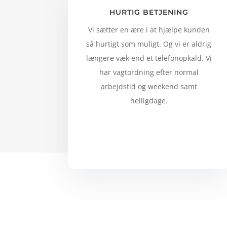
HURTIG BETJENING
Vi sætter en ære i at hjælpe kunden
så hurtigt som muligt. Og vi er aldrig
længere væk end et telefonopkald. Vi
har vagtordning efter normal
arbejdstid og weekend samt
helligdage.