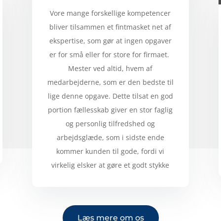
Vore mange forskellige kompetencer
bliver tilsammen et fintmasket net af
ekspertise, som gør at ingen opgaver
er for små eller for store for firmaet.
Mester ved altid, hvem af
medarbejderne, som er den bedste til
lige denne opgave. Dette tilsat en god
portion fællesskab giver en stor faglig
og personlig tilfredshed og
arbejdsglæde, som i sidste ende
kommer kunden til gode, fordi vi
virkelig elsker at gøre et godt stykke
Læs mere om os