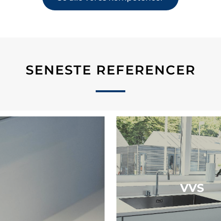
SENESTE REFERENCER
VVS