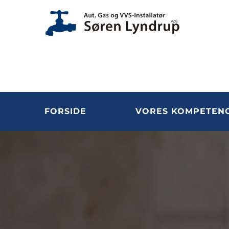
FORSIDE
VORES KOMPETEN